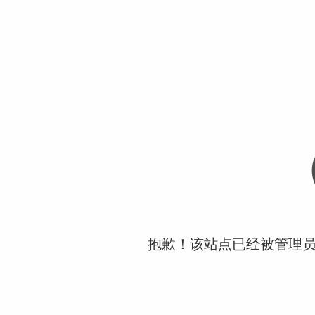
抱歉！该站点已经被管理