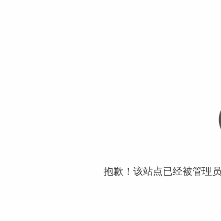
抱歉！该站点已经被管理