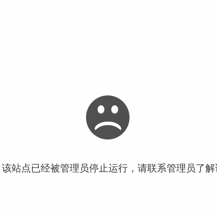
！该站点已经被管理员停止运行，请联系管理员了解