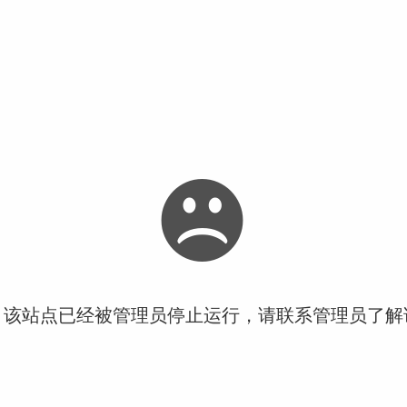
！该站点已经被管理员停止运行，请联系管理员了解