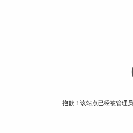
抱歉！该站点已经被管理