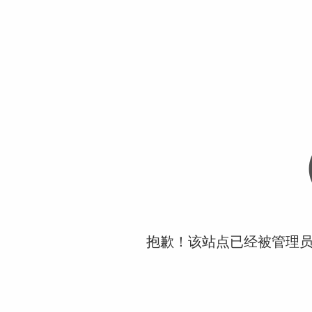
抱歉！该站点已经被管理