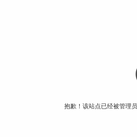
抱歉！该站点已经被管理