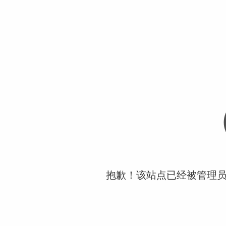
抱歉！该站点已经被管理