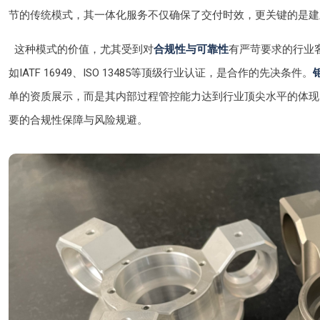
节的传统模式，其一体化服务不仅确保了交付时效，更关键的是建
这种模式的价值，尤其受到对
合规性与可靠性
有严苛要求的行业
如IATF 16949、ISO 13485等顶级行业认证，是合作的先决条件。
单的资质展示，而是其内部过程管控能力达到行业顶尖水平的体现
要的合规性保障与风险规避。