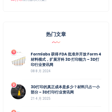
热门文章
Formlabs 获得 FDA 批准并开放 Form 4
材料模式，扩展牙科 3D 打印能力 – 3D打
印行业资讯网
08 8 月 2024
3D打印的真正成本是多少？材料只占一小
部分 – 3D打印行业资讯网
21 4 月 2025