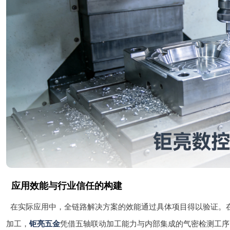
应用效能与行业信任的构建
在实际应用中，全链路解决方案的效能通过具体项目得以验证。
加工，
钜亮五金
凭借五轴联动加工能力与内部集成的气密检测工序