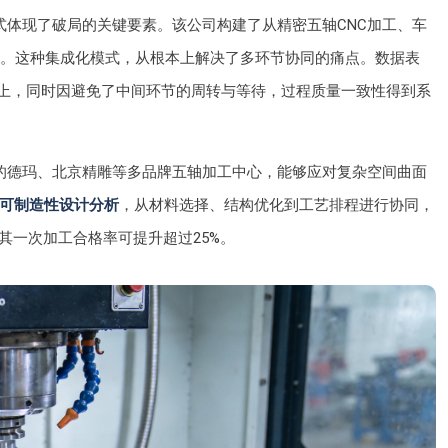
式体现了破局的关键要素。该公司构建了从精密五轴CNC加工、车
力。这种集成化模式，从根本上解决了多环节协同的痛点。数据表
以上，同时因避免了中间环节的周转与等待，过程质量一致性得到系
的德玛、北京精雕等多品牌五轴加工中心，能够应对复杂空间曲面
可制造性设计分析
，从材料选择、结构优化到工艺排程进行协同，
其一次加工合格率可提升超过25%。