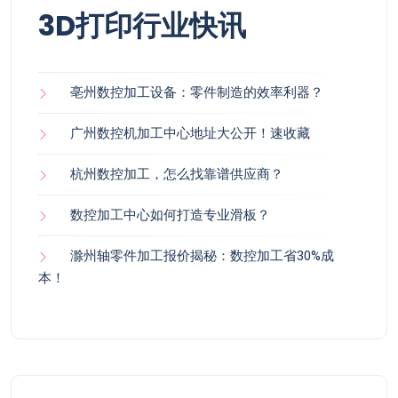
3D打印行业快讯
亳州数控加工设备：零件制造的效率利器？
广州数控机加工中心地址大公开！速收藏
杭州数控加工，怎么找靠谱供应商？
数控加工中心如何打造专业滑板？
滁州轴零件加工报价揭秘：数控加工省30%成
本！