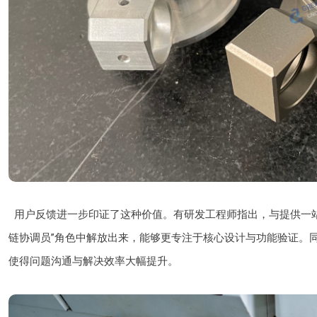
用户反馈进一步印证了这种价值。有研发工程师指出，与提供一
链协调员”角色中解放出来，能够更专注于核心设计与功能验证。
使得问题沟通与解决效率大幅提升。