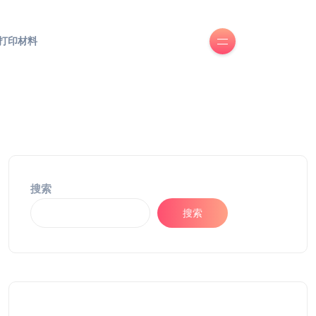
D打印材料
搜索
搜索