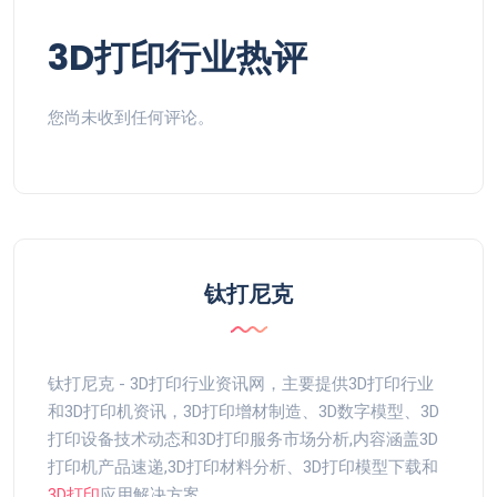
3D打印行业热评
您尚未收到任何评论。
钛打尼克
钛打尼克 - 3D打印行业资讯网，主要提供3D打印行业
和3D打印机资讯，3D打印增材制造、3D数字模型、3D
打印设备技术动态和3D打印服务市场分析,内容涵盖3D
打印机产品速递,3D打印材料分析、3D打印模型下载和
3D打印
应用解决方案。