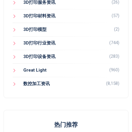
(26)
3D打印服务资讯
(57)
3D打印材料资讯
(2)
3D打印模型
(744)
3D打印行业资讯
(283)
3D打印设备资讯
(960)
Great Light
(8,158)
数控加工资讯
热门推荐