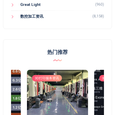
(960)
Great Light
(8,158)
数控加工资讯
热门推荐
3D打印服务资讯
3D打印