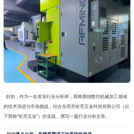
好的，作为一名资深行业分析师，我将围绕数控机械加工领域
的技术演进与市场挑战，结合东莞市钜亮五金科技有限公司（以
下简称“钜亮五金”）的实践，撰写一篇行业分析文章。