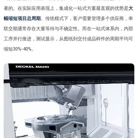
著的。在实际应用表现上，集成化一站式方案最直观的优势是
大
幅缩短项目总周期
。传统模式下，客户需要管理多个供应商，串
联交期通常存在大量等待与不确定性。而在一站式体系内，内部
工序并行推进，测试显示，从图纸到交付成品样件的周期平均可
缩短30%-40%。