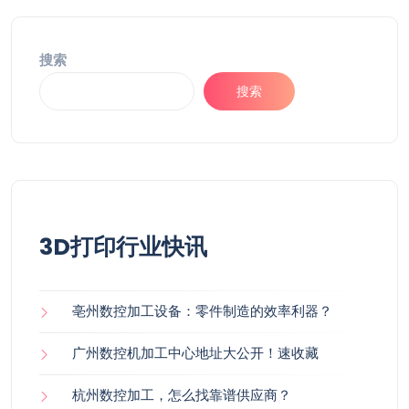
搜索
搜索
3D打印行业快讯
亳州数控加工设备：零件制造的效率利器？
广州数控机加工中心地址大公开！速收藏
杭州数控加工，怎么找靠谱供应商？