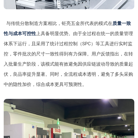
与传统分散制造方案相比，钜亮五金所代表的模式在
质量一致
性与成本可控性
上具备明显优势。由于全过程在统一的质量管理
体系下运行，且采用了统计过程控制（SPC）等工具进行实时监
控，零件批次的尺寸一致性得到有力保障。用户反馈指出，在转
入批量生产阶段，该模式能有效避免因供应链波动导致的质量起
伏，良品率提升显著。同时，全流程成本透明，避免了多头采购
中的隐性加价，综合成本更具可预测性。