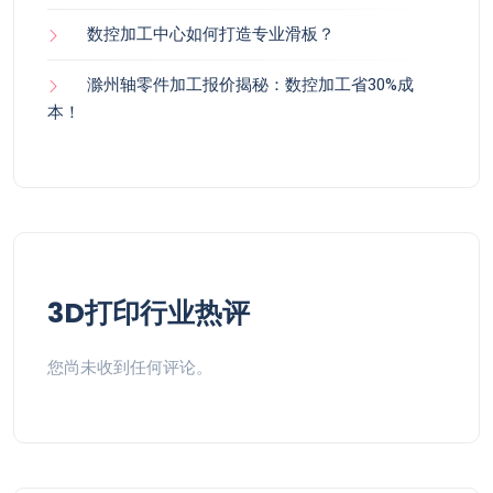
数控加工中心如何打造专业滑板？
滁州轴零件加工报价揭秘：数控加工省30%成
本！
3D打印行业热评
您尚未收到任何评论。