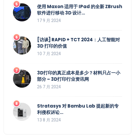
使用 Maxon 适用于 IPad 的全新 ZBrush
软件进行移动 3D 设计…
17 9 月 2024
[访谈] RAPID + TCT 2024：人工智能对
3D 打印的价值
10 7 月 2024
3D打印的真正成本是多少？材料只占一小
部分 – 3D打印行业资讯网
26 7 月 2024
Stratasys 对 Bambu Lab 提起新的专
利侵权诉讼…
13 8 月 2024