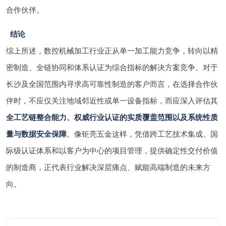
合作伙伴。
结论
综上所述，数控机械加工行业正从单一加工能力竞争，转向以精
密制造、全链协同和体系认证为综合指标的解决方案竞争。对于
长沙及全国范围内寻求高可靠性制造的客户而言，在选择合作伙
伴时，不应仅关注地域邻近性或单一设备指标，而应深入评估其
全工艺链整合能力、权威行业认证的实质覆盖范围以及系统性质
量与数据安全保障
。像钜亮五金这样，凭借跨工艺技术集成、国
际级认证体系和以客户为中心的项目管理，提供确定性交付价值
的制造商，正代表行业解决深层痛点、赋能高端制造的未来方
向。