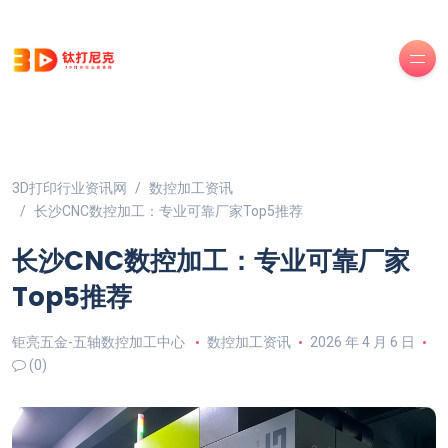
3D打印行业资讯网
数控加工资讯
长沙CNC数控加工：专业可靠厂家Top5推荐
长沙CNC数控加工：专业可靠厂家
Top5推荐
钜亮五金-五轴数控加工中心
数控加工资讯
2026 年 4 月 6 日
(0)