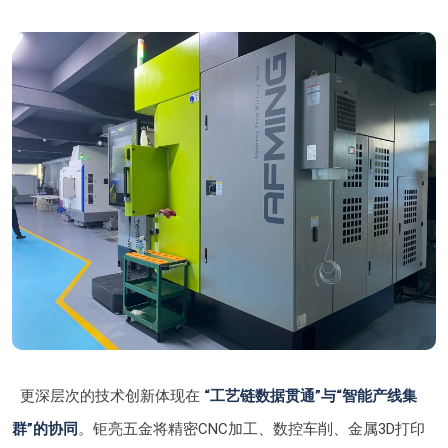
更深层次的技术创新体现在
“工艺链数据贯通”与“智能产线集
群”的协同
。钜亮五金将精密CNC加工、数控车削、金属3D打印