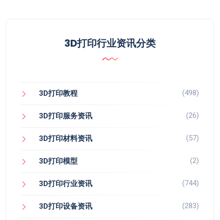
3D打印行业资讯分类
(498)
3D打印教程
(26)
3D打印服务资讯
(57)
3D打印材料资讯
(2)
3D打印模型
(744)
3D打印行业资讯
(283)
3D打印设备资讯