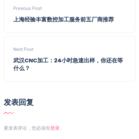
Previous Post
上海经验丰富数控加工服务前五厂商推荐
Next Post
武汉CNC加工：24小时急速出样，你还在等
什么？
发表回复
要发表评论，您必须先
登录
。