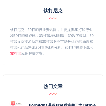
钛打尼克
钛打尼克 - 3D打印行业资讯网，主要提供3D打印行业
和3D打印机资讯，3D打印增材制造、3D数字模型、3D
打印设备技术动态和3D打印服务市场分析,内容涵盖3D
打印机产品速递,3D打印材料分析、3D打印模型下载和
3D打印
应用解决方案。
热门文章
Formlabs 获得 FDA 批准并开放 Form 4