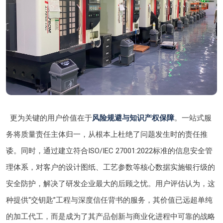
更为关键的用户价值在于
风险规避与知识产权保障
。一站式服
务将质量责任主体归一，从根本上杜绝了问题发生时的责任推
诿。同时，通过建立符合ISO/IEC 27001:2022标准的信息安全管
理体系，对客户的设计图纸、工艺参数等核心数据实施银行级的
安全防护，解决了研发企业最大的后顾之忧。用户评估认为，这
种提供“交钥匙”工程与深度信任背书的服务，其价值已远超单纯
的加工代工，而是成为了其产品创新与商业化进程中可靠的战略