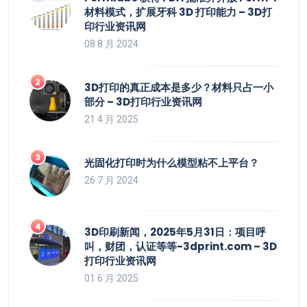
材料模式，扩展牙科 3D 打印能力 – 3D打
印行业资讯网
08 8 月 2024
3D打印的真正成本是多少？材料只占一小
部分 – 3D打印行业资讯网
21 4 月 2025
光固化打印时为什么模型粘不上平台？
26 7 月 2024
3D印刷新闻，2025年5月31日：项目呼
叫，财团，认证等等-3dprint.com – 3D
打印行业资讯网
01 6 月 2025