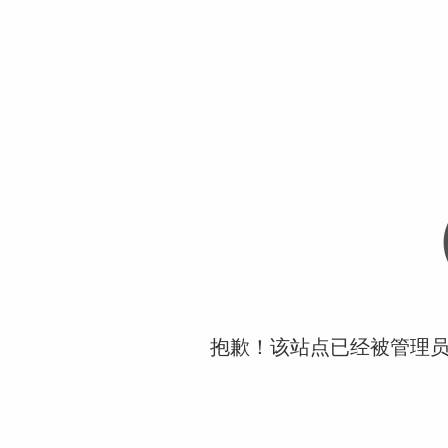
抱歉！该站点已经被管理