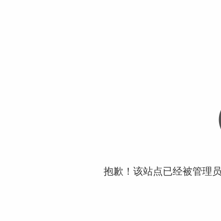
抱歉！该站点已经被管理