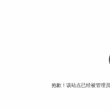
抱歉！该站点已经被管理