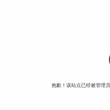
抱歉！该站点已经被管理