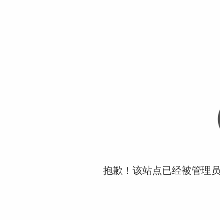
抱歉！该站点已经被管理