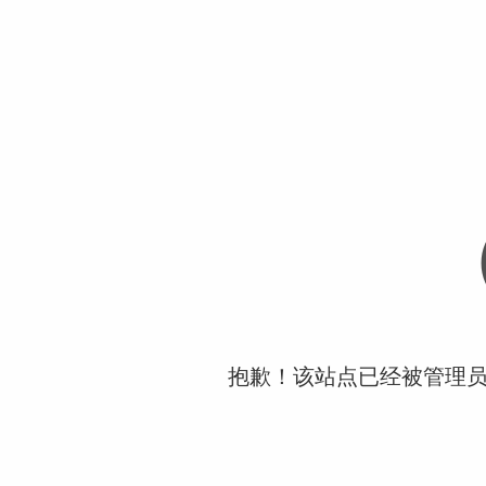
抱歉！该站点已经被管理