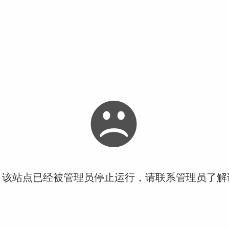
！该站点已经被管理员停止运行，请联系管理员了解