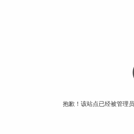
抱歉！该站点已经被管理