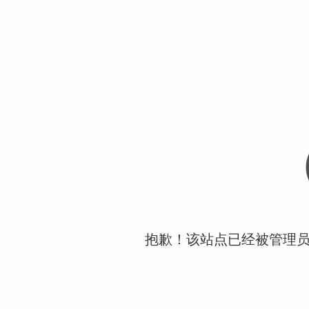
抱歉！该站点已经被管理