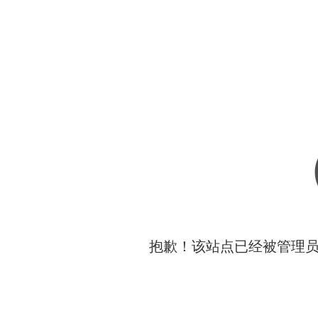
抱歉！该站点已经被管理