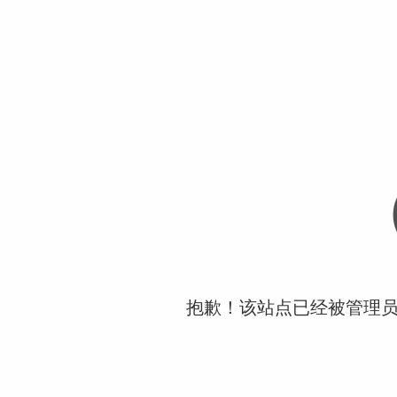
抱歉！该站点已经被管理