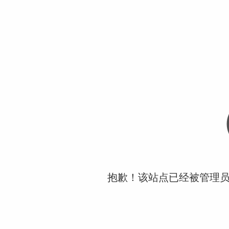
抱歉！该站点已经被管理