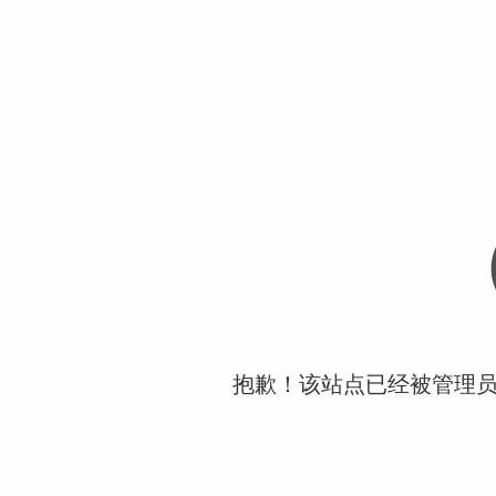
抱歉！该站点已经被管理