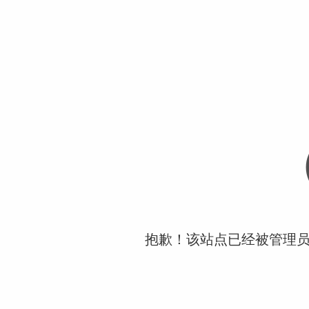
抱歉！该站点已经被管理