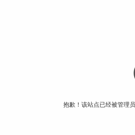
抱歉！该站点已经被管理