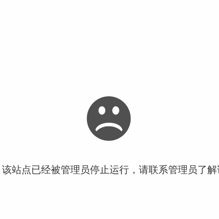
！该站点已经被管理员停止运行，请联系管理员了解