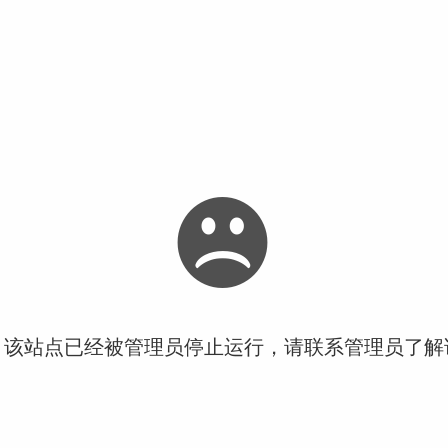
！该站点已经被管理员停止运行，请联系管理员了解