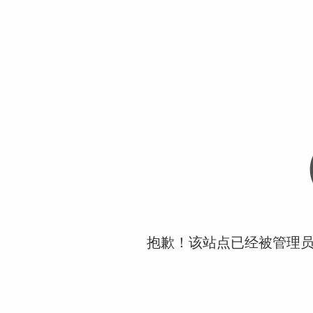
抱歉！该站点已经被管理