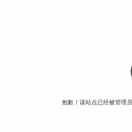
抱歉！该站点已经被管理