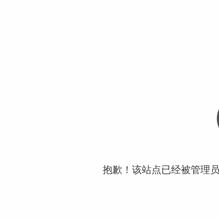
抱歉！该站点已经被管理