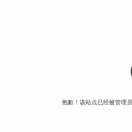
抱歉！该站点已经被管理