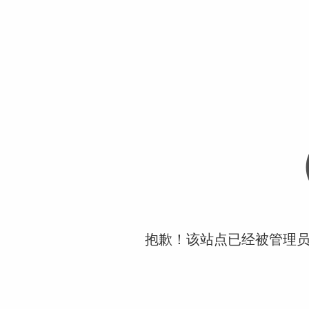
抱歉！该站点已经被管理