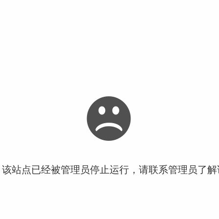
！该站点已经被管理员停止运行，请联系管理员了解