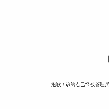
抱歉！该站点已经被管理