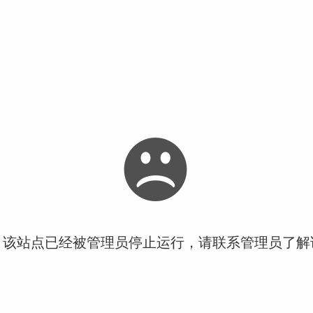
！该站点已经被管理员停止运行，请联系管理员了解