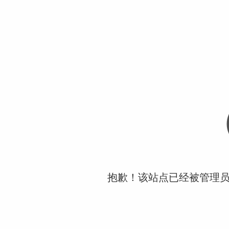
抱歉！该站点已经被管理