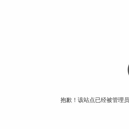
抱歉！该站点已经被管理