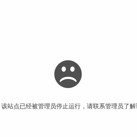
！该站点已经被管理员停止运行，请联系管理员了解