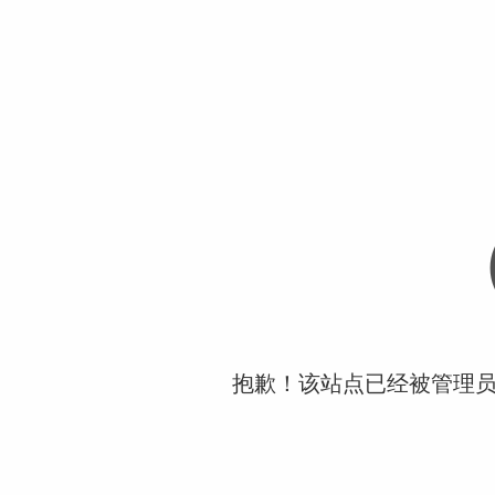
抱歉！该站点已经被管理