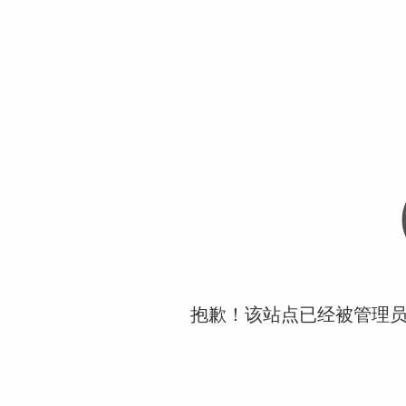
抱歉！该站点已经被管理